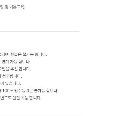
팅 및 기본교육.
료되며, 환불은 불가능 합니다.
 연기 가능 합니다.
요일을 추천 합니다.
이 청구됩니다.
이 있습니다.
라 100% 방수능력은 불가능 합니다.
별도로 렌탈 가능 합니다.