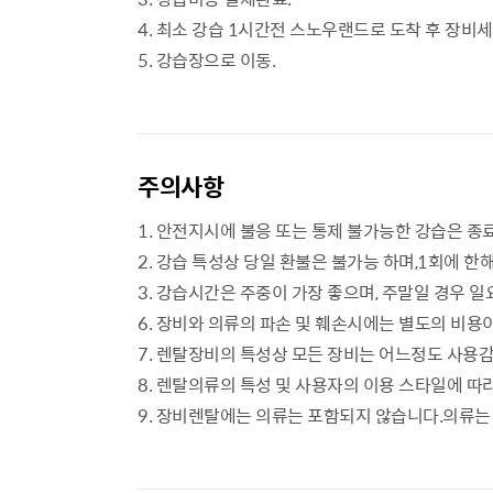
4. 최소 강습 1시간전 스노우랜드로 도착 후 장비세
5. 강습장으로 이동.
주의사항
1. 안전지시에 불응 또는 통제 불가능한 강습은 종
2. 강습 특성상 당일 환불은 불가능 하며,1회에 한해
3. 강습시간은 주중이 가장 좋으며, 주말일 경우 일
6. 장비와 의류의 파손 및 훼손시에는 별도의 비용
7. 렌탈장비의 특성상 모든 장비는 어느정도 사용감
8. 렌탈의류의 특성 및 사용자의 이용 스타일에 따
9. 장비렌탈에는 의류는 포함되지 않습니다.의류는 