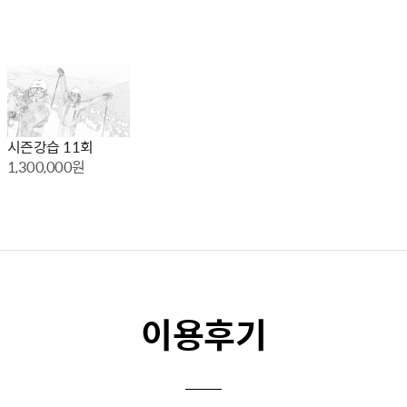
시즌강습 11회
1,300,000원
이용후기