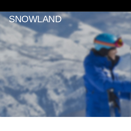
SNOWLAND