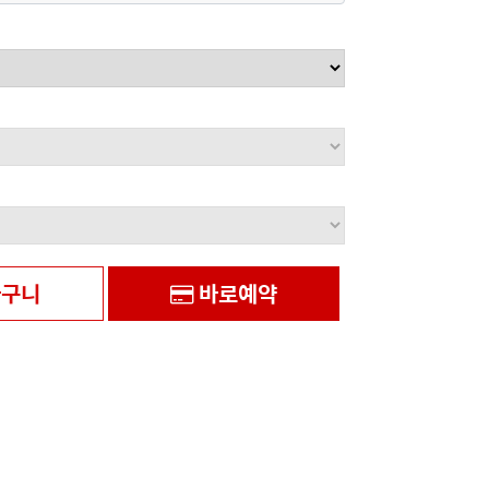
구니
바로예약