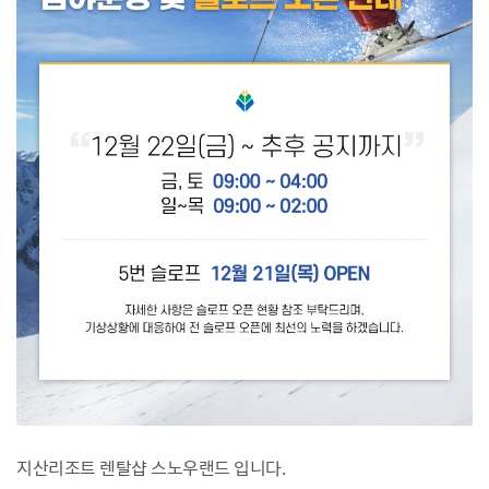
지산리조트 렌탈샵 스노우랜드 입니다.