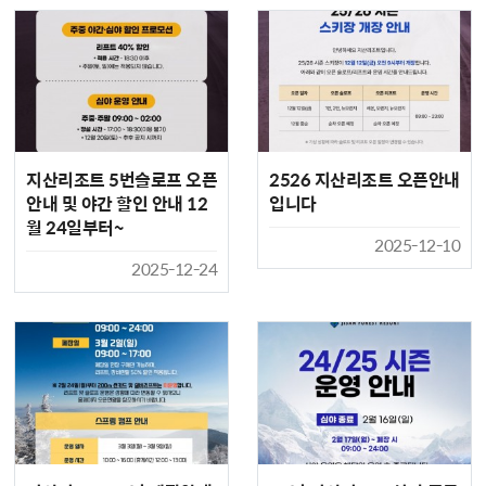
지산리조트 5번슬로프 오픈
2526 지산리조트 오픈안내
안내 및 야간 할인 안내 12
입니다
월 24일부터~
2025-12-10
2025-12-24