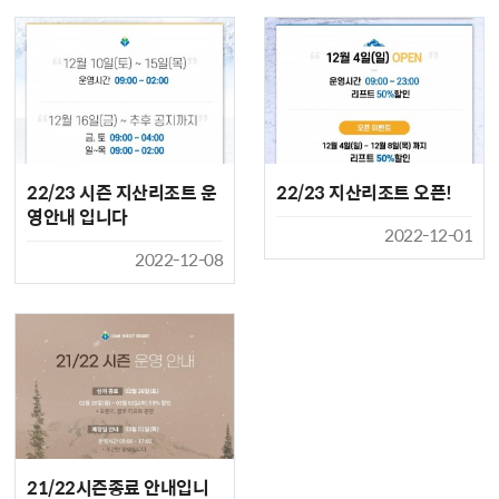
22/23 시즌 지산리조트 운
22/23 지산리조트 오픈!
영안내 입니다
2022-12-01
2022-12-08
21/22시즌종료 안내입니