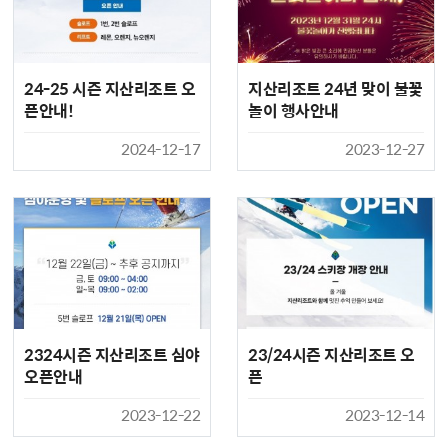
24-25 시즌 지산리조트 오
지산리조트 24년 맞이 불꽃
픈안내!
놀이 행사안내
2024-12-17
2023-12-27
2324시즌 지산리조트 심야
23/24시즌 지산리조트 오
오픈안내
픈
2023-12-22
2023-12-14