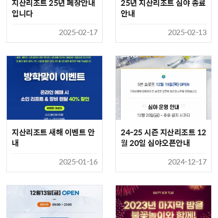
지산리조트 25년 폐장안내
25년 지산리조트 심야 종료
입니다
안내
2025-02-17
2025-02-13
지산리조트 새해 이벤트 안
24-25 시즌 지산리조트 12
내
월 20일 심야오픈안내
2025-01-16
2024-12-17