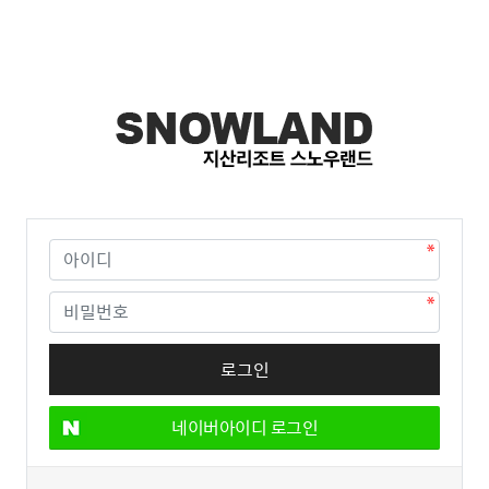
네이버아이디 로그인