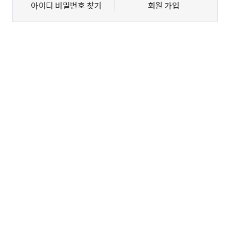
아이디 비밀번호 찾기
회원 가입