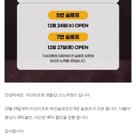
안녕하세요. 지산리조트 렌탈샵 스노우랜드 입니다.
12월 24일부터 지산리조트 메인슬로프인 5번 슬로프가 오픈 합니다. 더불어
평상시 25%할인, 야간은 40% 할인을 진행 합니다.
감사합니다.