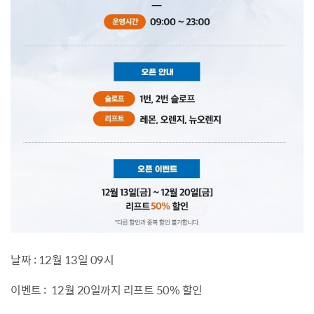
날짜 : 12월 13일 09시
이벤트 : 12월 20일까지 리프트 50% 할인