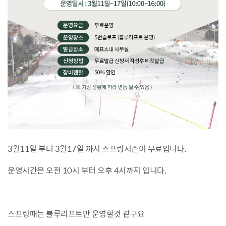
3월11일 부터 3월17일 까지 스프링시즌이 무료입니다.
운영시간은 오전 10시 부터 오후 4시까지 입니다.
스프링때는 블루리프트만 운영할것 같구요